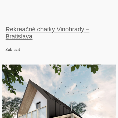
Rekreačné chatky Vinohrady –
Bratislava
Zobraziť