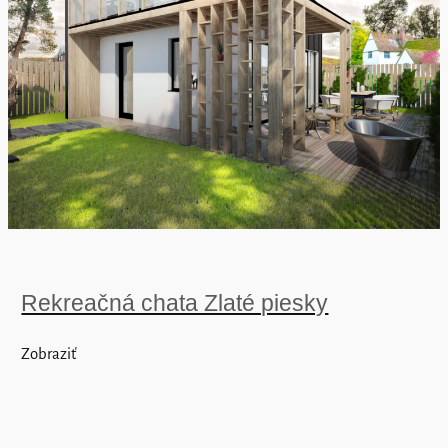
Rekreačná chata Zlaté piesky
Zobraziť